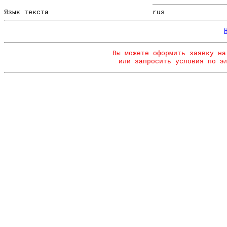
Язык текста
rus
Вы можете оформить заявку на
или запросить условия по э