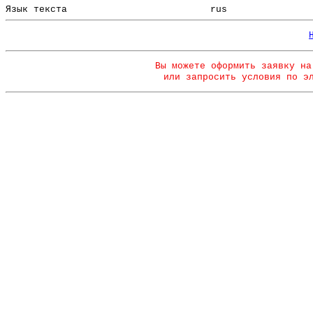
Язык текста
rus
Вы можете оформить заявку на
или запросить условия по э