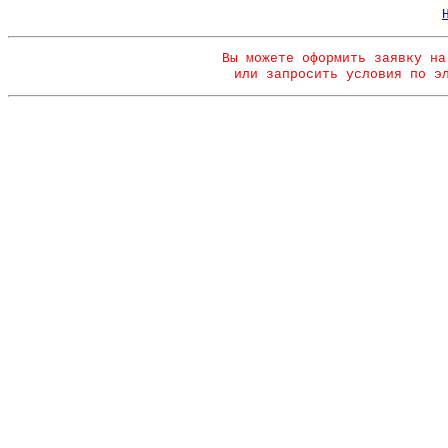
Вы можете оформить заявку на
или запросить условия по э