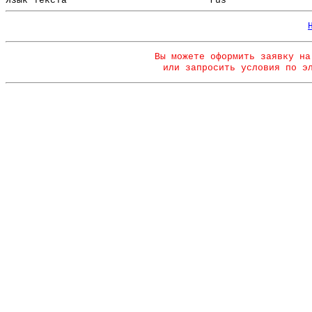
Язык текста
rus
Вы можете оформить заявку на
или запросить условия по э