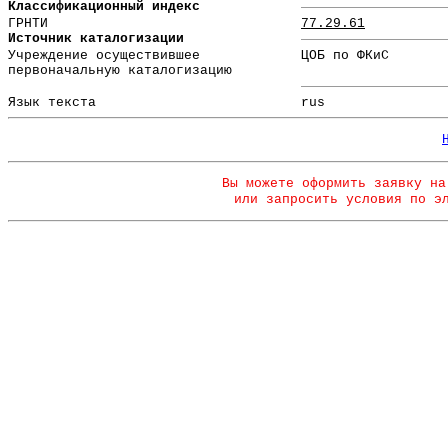
Классификационный индекс
ГРНТИ
77.29.61
Источник каталогизации
Учреждение осуществившее
ЦОБ по ФКиС
первоначальную каталогизацию
Язык текста
rus
Вы можете оформить заявку на
или запросить условия по э