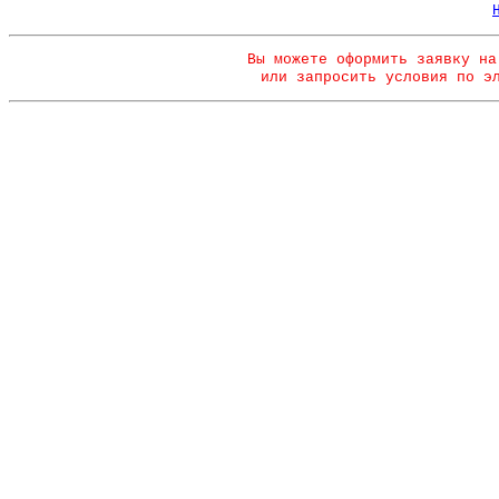
Вы можете оформить заявку на
или запросить условия по э