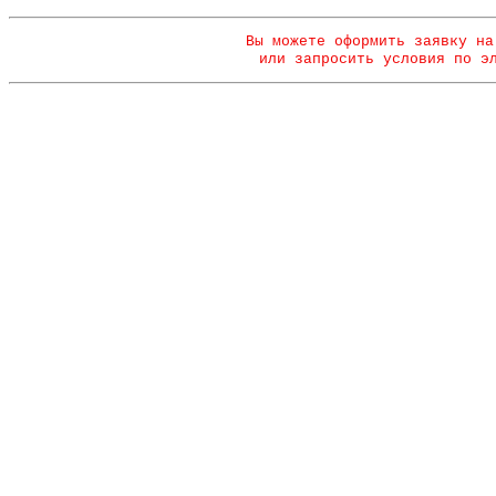
Вы можете оформить заявку на
или запросить условия по э