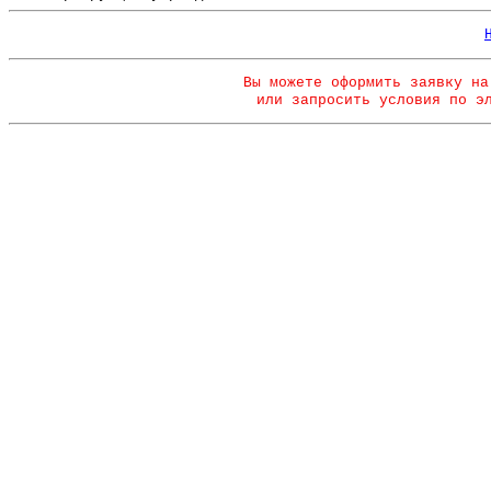
Вы можете оформить заявку на
или запросить условия по э