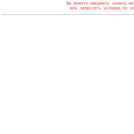
Вы можете оформить заявку на
или запросить условия по э