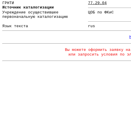
ГРНТИ
77.29.04
Источник каталогизации
Учреждение осуществившее
ЦОБ по ФКиС
первоначальную каталогизацию
Язык текста
rus
Вы можете оформить заявку на
или запросить условия по э