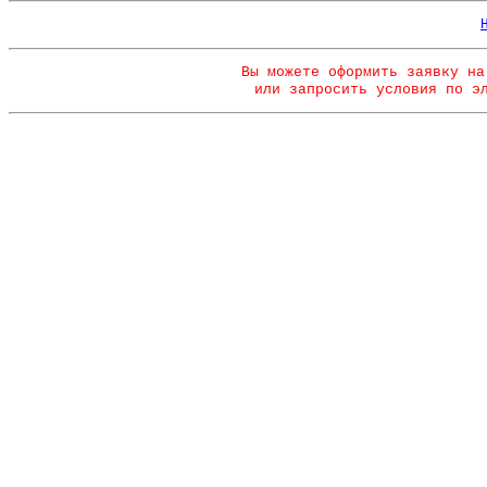
Вы можете оформить заявку на
или запросить условия по э