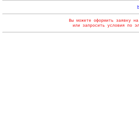
Вы можете оформить заявку на
или запросить условия по э