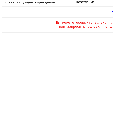
Конвертирующее учреждение
ПРОСОФТ-М
Вы можете оформить заявку на
или запросить условия по э