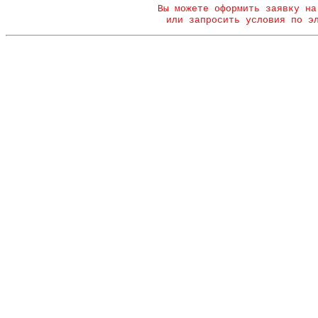
Вы можете оформить заявку на
или запросить условия по э