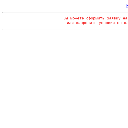
Вы можете оформить заявку на
или запросить условия по э