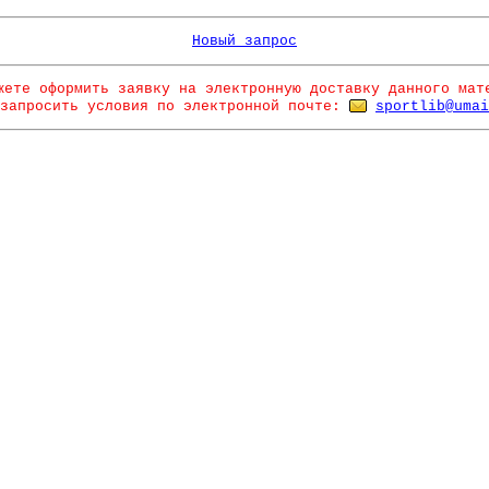
Новый запрос
жете оформить заявку на электронную доставку данного мат
запросить условия по электронной почте:
sportlib@umai