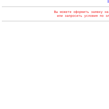
Вы можете оформить заявку на
или запросить условия по э