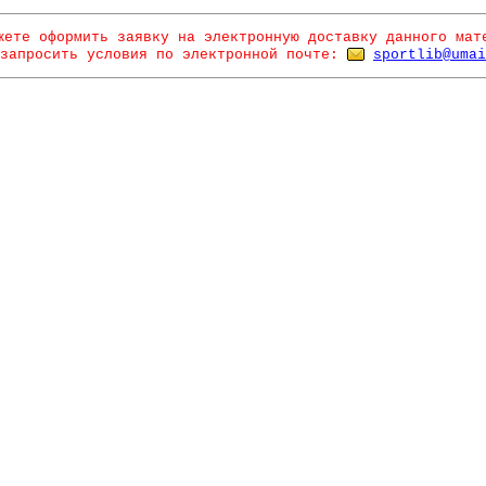
жете оформить заявку на электронную доставку данного мат
запросить условия по электронной почте:
sportlib@umai