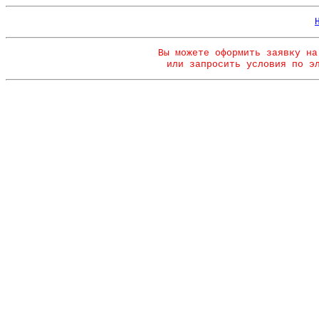
Вы можете оформить заявку на
или запросить условия по э