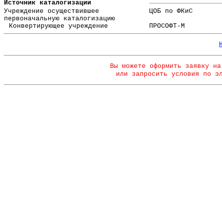
Источник каталогизации
Учреждение осуществившее
ЦОБ по ФКиС
первоначальную каталогизацию
Конвертирующее учреждение
ПРОСОФТ-М
Вы можете оформить заявку на
или запросить условия по э