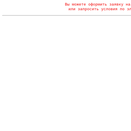
Вы можете оформить заявку на
или запросить условия по э