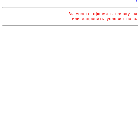
Вы можете оформить заявку на
или запросить условия по э