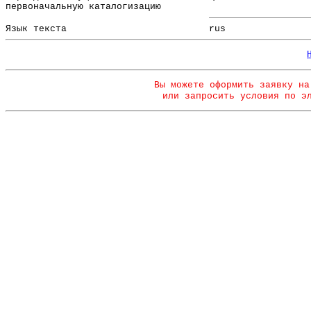
первоначальную каталогизацию
Язык текста
rus
Вы можете оформить заявку на
или запросить условия по э