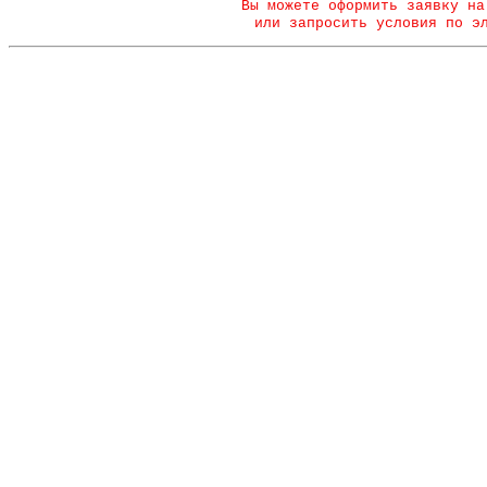
Вы можете оформить заявку на
или запросить условия по э