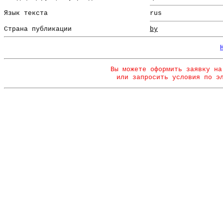
Язык текста
rus
Страна публикации
by
Вы можете оформить заявку на
или запросить условия по э