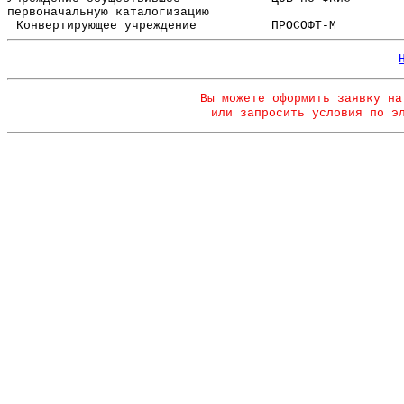
первоначальную каталогизацию
Конвертирующее учреждение
ПРОСОФТ-М
Вы можете оформить заявку на
или запросить условия по э