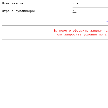
Язык текста
rus
Страна публикации
ru
Вы можете оформить заявку на
или запросить условия по э