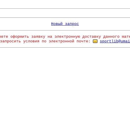
Новый запрос
жете оформить заявку на электронную доставку данного мат
запросить условия по электронной почте:
sportlib@umai