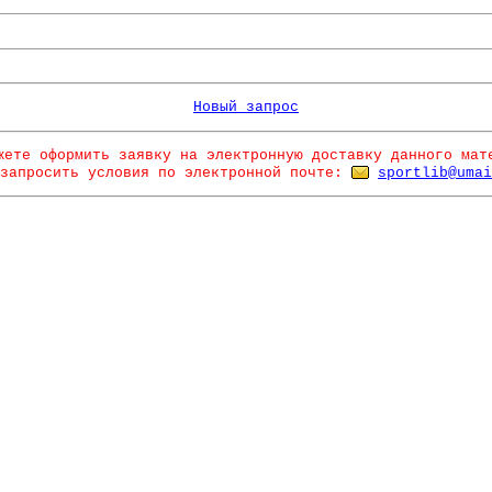
Новый запрос
жете оформить заявку на электронную доставку данного мат
запросить условия по электронной почте:
sportlib@umai