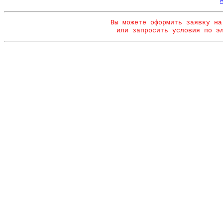
Вы можете оформить заявку на
или запросить условия по э