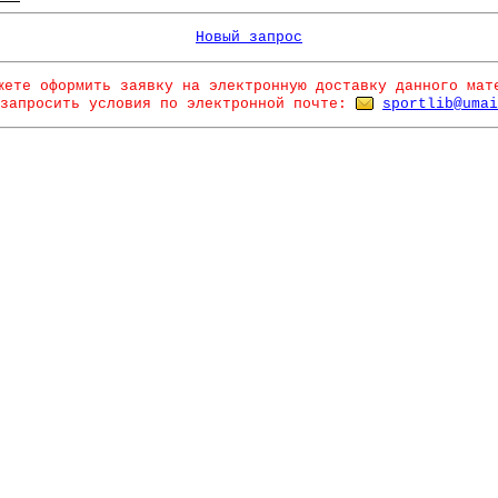
Новый запрос
жете оформить заявку на электронную доставку данного мат
запросить условия по электронной почте:
sportlib@umai