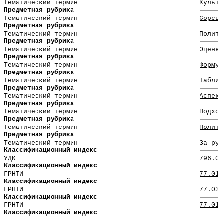
Тематический термин
Куль
Предметная рубрика
Тематический термин
Соре
Предметная рубрика
Тематический термин
Поли
Предметная рубрика
Тематический термин
Оцен
Предметная рубрика
Тематический термин
Форм
Предметная рубрика
Тематический термин
Табл
Предметная рубрика
Тематический термин
Аспе
Предметная рубрика
Тематический термин
Подх
Предметная рубрика
Тематический термин
Поли
Предметная рубрика
Тематический термин
За р
Классификационный индекс
УДК
796.
Классификационный индекс
ГРНТИ
77.0
Классификационный индекс
ГРНТИ
77.0
Классификационный индекс
ГРНТИ
77.0
Классификационный индекс