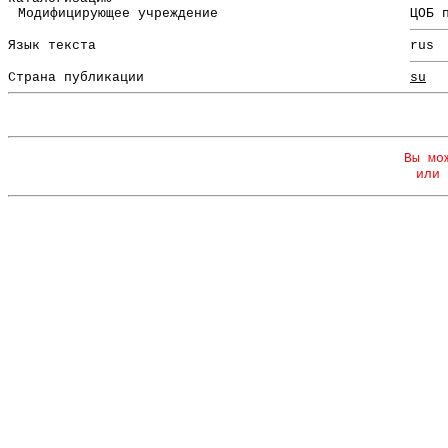
Модифицирующее учреждение
ЦОБ 
Язык текста
rus
Страна публикации
su
Вы мо
или 