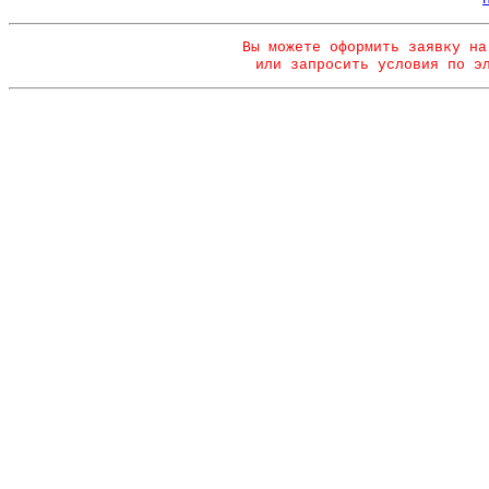
Вы можете оформить заявку на
или запросить условия по э