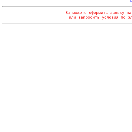
Вы можете оформить заявку на
или запросить условия по э