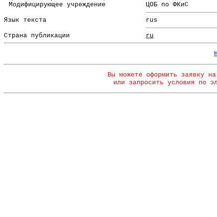
Модифицирующее учреждение
ЦОБ по ФКиС
Язык текста
rus
Страна публикации
ru
Вы можете оформить заявку на
или запросить условия по э