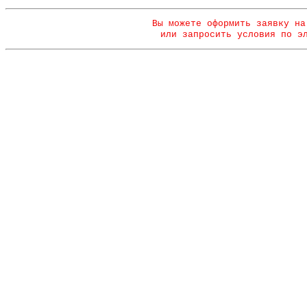
Вы можете оформить заявку на
или запросить условия по э