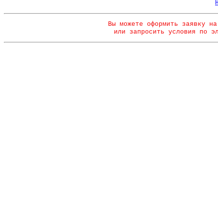
Вы можете оформить заявку на
или запросить условия по э