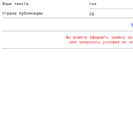
Язык текста
rus
Страна публикации
ru
Вы можете оформить заявку на
или запросить условия по э