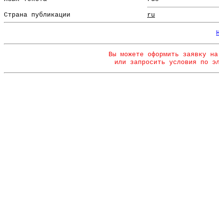
Страна публикации
ru
Вы можете оформить заявку на
или запросить условия по э