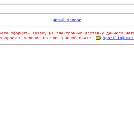
Новый запрос
жете оформить заявку на электронную доставку данного мат
запросить условия по электронной почте:
sportlib@umai