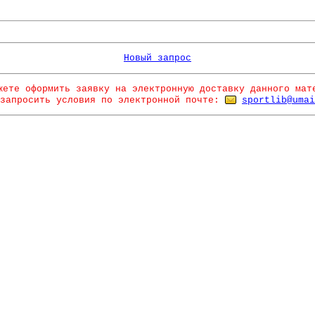
Новый запрос
жете оформить заявку на электронную доставку данного мат
запросить условия по электронной почте:
sportlib@umai