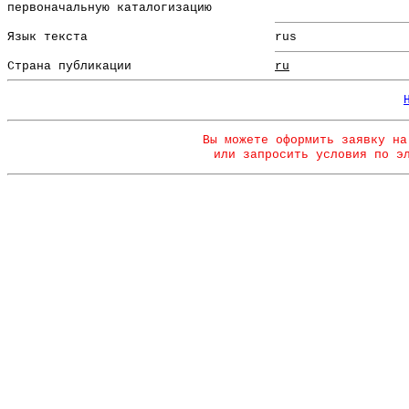
первоначальную каталогизацию
Язык текста
rus
Страна публикации
ru
Вы можете оформить заявку на
или запросить условия по э