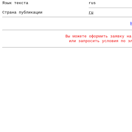
Язык текста
rus
Страна публикации
ru
Вы можете оформить заявку на
или запросить условия по э