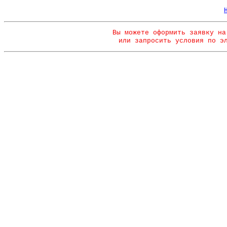
Вы можете оформить заявку на
или запросить условия по э