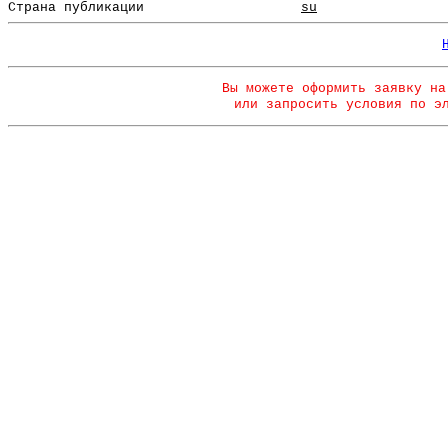
Страна публикации
su
Вы можете оформить заявку на
или запросить условия по э