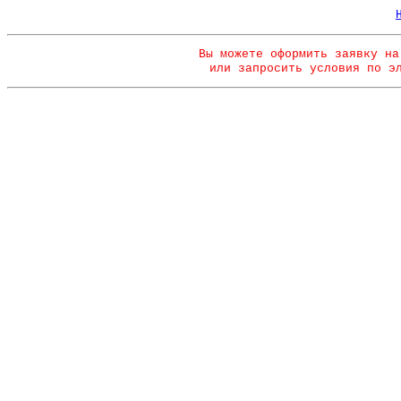
Вы можете оформить заявку на
или запросить условия по э