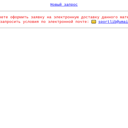
Новый запрос
жете оформить заявку на электронную доставку данного мат
запросить условия по электронной почте:
sportlib@umai