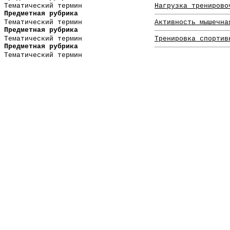
Тематический термин
Нагрузка тренирово
Предметная рубрика
Тематический термин
Активность мышечна
Предметная рубрика
Тематический термин
Тренировка спортив
Предметная рубрика
Тематический термин