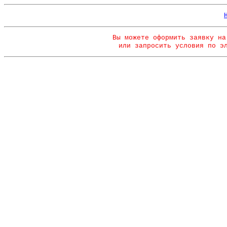
Вы можете оформить заявку на
или запросить условия по э